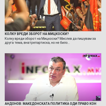
КОЛКУ ВРЕДИ ЗБОРОТ НА МИЦКОСКИ?
Колку вреди зборот на Мицкоски? Мислев да пишувам за
друга тема, внатрепартиска, но не било…
АНДОНОВ: МАКЕДОНСКАТА ПОЛИТИКА ОДИ ПРАВО КОН