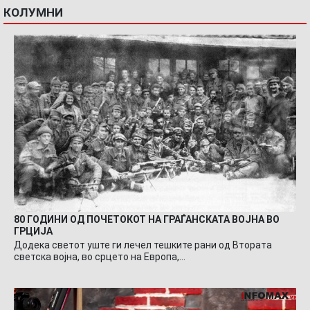
КОЛУМНИ
80 ГОДИНИ ОД ПОЧЕТОКОТ НА ГРАЃАНСКАТА ВОЈНА ВО
ГРЦИЈА
Додека светот уште ги лечел тешките рани од Втората
светска војна, во срцето на Европа,…