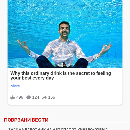
ПОВРЗАНИ ВЕСТИ
ЗАГИНА РАБОТНИК НА АВТОПАТОТ КИЧЕВО-ОХРИД