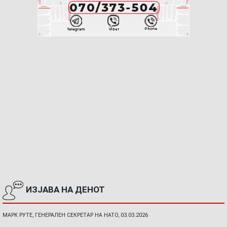
ИЗЈАВА НА ДЕНОТ
МАРК РУТЕ, ГЕНЕРАЛЕН СЕКРЕТАР НА НАТО, 03.03.2026