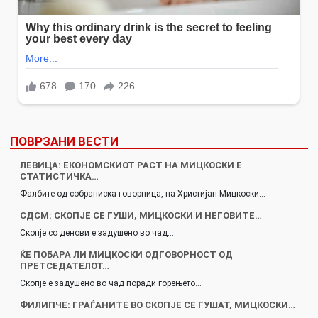
ПОВРЗАНИ ВЕСТИ
ЛЕВИЦА: ЕКОНОМСКИОТ РАСТ НА МИЦКОСКИ Е
СТАТИСТИЧКА…
Фалбите од собраниска говорница, на Христијан Мицкоски…
СДСМ: СКОПЈЕ СЕ ГУШИ, МИЦКОСКИ И НЕГОВИТЕ…
Скопје со денови е задушено во чад.…
ЌЕ ПОБАРА ЛИ МИЦКОСКИ ОДГОВОРНОСТ ОД
ПРЕТСЕДАТЕЛОТ…
Скопје е задушено во чад поради горењето…
ФИЛИПЧЕ: ГРАЃАНИТЕ ВО СКОПЈЕ СЕ ГУШАТ, МИЦКОСКИ…