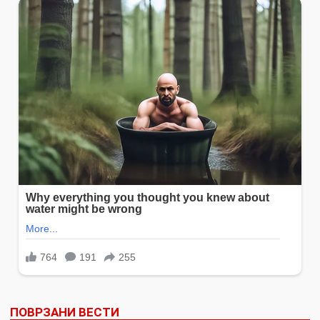
ПОВРЗАНИ ВЕСТИ