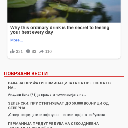
ПОВРЗАНИ ВЕСТИ
БАКА ЈА ПРИФАТИ НОМИНАЦИЈАТА ЗА ПРЕТСЕДАТЕЛ
НА…
Андраш Бака (73) ја прифати номинацијата на…
ЗЕЛЕНСКИ: ПРИСТИГНУВААТ ДО 50.000 ВОЈНИЦИ ОД
СЕВЕРНА…
„Севернокорејците се појавуваат на територијата на Руската…
ГЕРМАНИЈА ПРЕДУПРЕДУВА НА СЕКОЈДНЕВНА