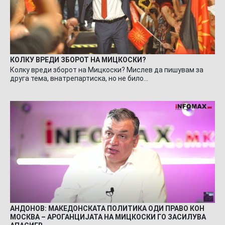
КОЛКУ ВРЕДИ ЗБОРОТ НА МИЦКОСКИ?
Колку вреди зборот на Мицкоски? Мислев да пишувам за
друга тема, внатрепартиска, но не било…
АНДОНОВ: МАКЕДОНСКАТА ПОЛИТИКА ОДИ ПРАВО КОН
МОСКВА – АРОГАНЦИЈАТА НА МИЦКОСКИ ГО ЗАСИЛУВА