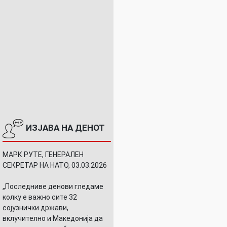
ИЗЈАВА НА ДЕНОТ
МАРК РУТЕ, ГЕНЕРАЛЕН
СЕКРЕТАР НА НАТО, 03.03.2026
„Последниве денови гледаме
колку е важно сите 32
сојузнички држави,
вклучително и Македонија да