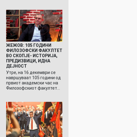
ЖЕЖОВ: 105 ГОДИНИ
ФИЛОЗОФСКИ ФАКУЛТЕТ
ВО СКОПЈЕ- ИСТОРИЈА,
ПРЕДИЗВИЦИ, ИДНА
ДЕЈНОСТ
Утре, на 16 декември се
навршуваат 105 години од
првиот академски час на
Филозофскиот факултет…