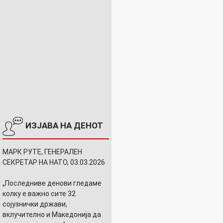
ИЗЈАВА НА ДЕНОТ
МАРК РУТЕ, ГЕНЕРАЛЕН
СЕКРЕТАР НА НАТО, 03.03.2026
„Последниве денови гледаме
колку е важно сите 32
сојузнички држави,
вклучително и Македонија да