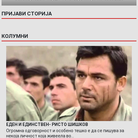
ПРИЈАВИ СТОРИЈА
КОЛУМНИ
ЕДЕН И ЕДИНСТВЕН- РИСТО ШИШКОВ
Огромна одговорност и особено тешко е да се пишува за
некоја личност која живеела во…