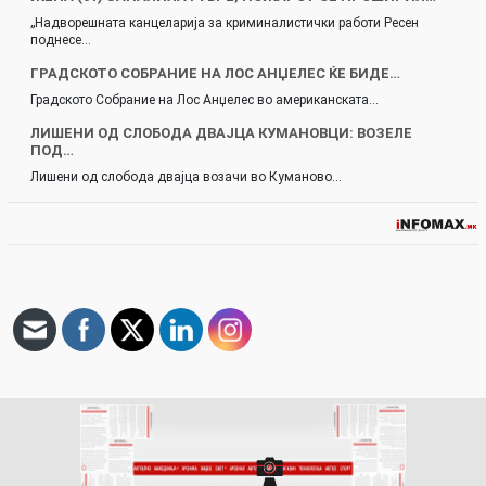
„Надворешната канцеларија за криминалистички работи Ресен
поднесе…
ГРАДСКОТО СОБРАНИЕ НА ЛОС АНЏЕЛЕС ЌЕ БИДЕ…
Градското Собрание на Лос Анџелес во американската…
ЛИШЕНИ ОД СЛОБОДА ДВАЈЦА КУМАНОВЦИ: ВОЗЕЛЕ
ПОД…
Лишени од слобода двајца возачи во Куманово…