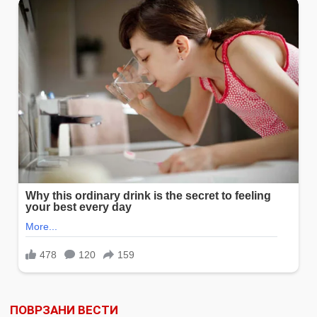
ПОВРЗАНИ ВЕСТИ