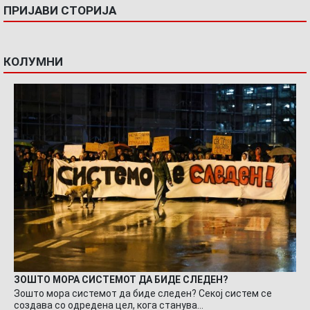
ПРИЈАВИ СТОРИЈА
КОЛУМНИ
ЗОШТО МОРА СИСТЕМОТ ДА БИДЕ СЛЕДЕН?
Зошто мора системот да биде следен? Секој систем се
создава со одредена цел, кога станува…