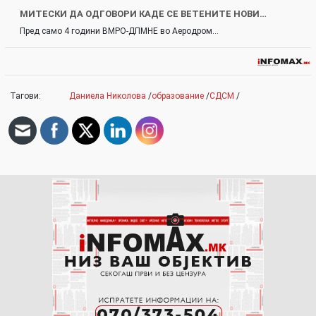
МИТЕСКИ ДА ОДГОВОРИ КАДЕ СЕ ВЕТЕНИТЕ НОВИ…
Пред само 4 години ВМРО-ДПМНЕ во Аеродром…
Тагови:
Даниела Николова
/
образование
/
СДСМ
/