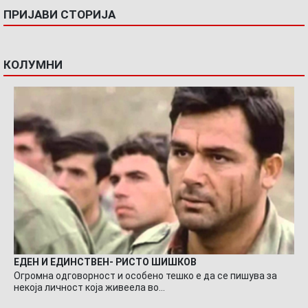
ПРИЈАВИ СТОРИЈА
КОЛУМНИ
ЕДЕН И ЕДИНСТВЕН- РИСТО ШИШКОВ
Огромна одговорност и особено тешко е да се пишува за
некоја личност која живеела во…