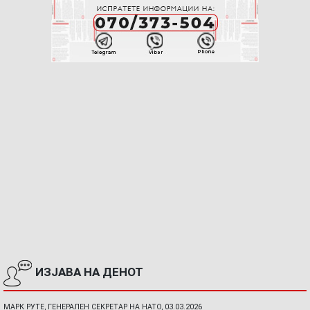
ИЗЈАВА НА ДЕНОТ
МАРК РУТЕ, ГЕНЕРАЛЕН СЕКРЕТАР НА НАТО, 03.03.2026