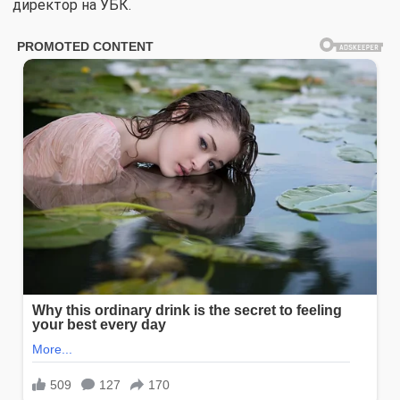
директор на УБК.