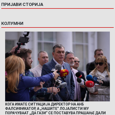
ПРИЈАВИ СТОРИЈА
КОЛУМНИ
КОГА ИМАТЕ СИТУАЦИЈА ДИРЕКТОР НА АНБ
ФАЛСИФИКАТОР, А „НАШИТЕ“ ЛОЈАЛИСТИ МУ
ПОРАЧУВААТ „ДА ГАЗИ“ СЕ ПОСТАВУВА ПРАШАЊЕ ДАЛИ