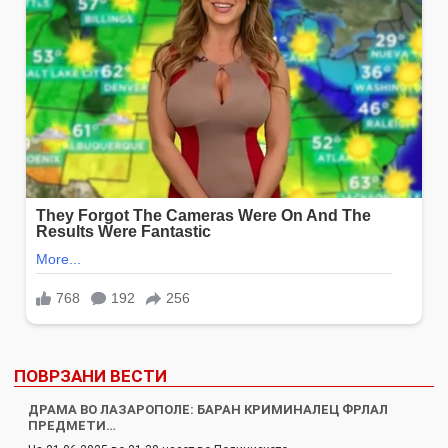
ПОВРЗАНИ ВЕСТИ
ДРАМА ВО ЛАЗАРОПОЛЕ: БАРАН КРИМИНАЛЕЦ ФРЛАЛ
ПРЕДМЕТИ…