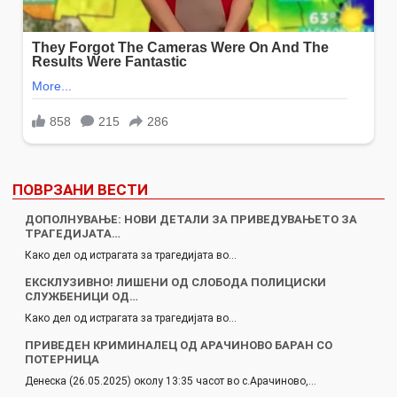
ПОВРЗАНИ ВЕСТИ
ДОПОЛНУВАЊЕ: НОВИ ДЕТАЛИ ЗА ПРИВЕДУВАЊЕТО ЗА
ТРАГЕДИЈАТА…
Како дел од истрагата за трагедијата во…
ЕКСКЛУЗИВНО! ЛИШЕНИ ОД СЛОБОДА ПОЛИЦИСКИ
СЛУЖБЕНИЦИ ОД…
Како дел од истрагата за трагедијата во…
ПРИВЕДЕН КРИМИНАЛЕЦ ОД АРАЧИНОВО БАРАН СО
ПОТЕРНИЦА
Денеска (26.05.2025) околу 13:35 часот во с.Арачиново,…