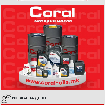
ИЗЈАВА НА ДЕНОТ