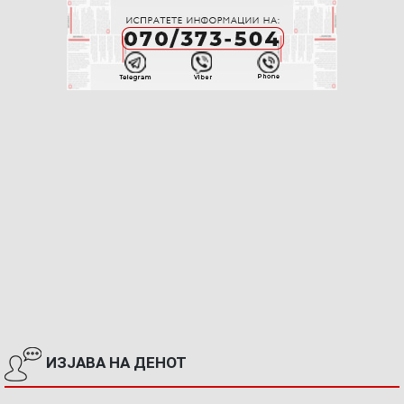
ИЗЈАВА НА ДЕНОТ