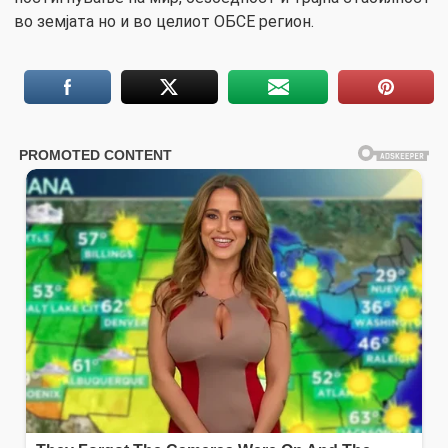
во земјата но и во целиот ОБСЕ регион.