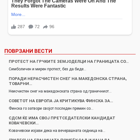
ПОВРЗАНИ ВЕСТИ
ПРОТЕСТ НА ГРЧКИТЕ ЗЕМЈОДЕЛЦИ НА ГРАНИЦАТА СО…
Симболичен и мирен протест, без да биде…
ПОРАДИ НЕРАСЧИСТЕН СНЕГ НА МАКЕДОНСКА СТРАНА,
ТОВАРНИ…
Неисчистен снег на македонската страна од граничниот…
СОВЕТОТ НА ЕВРОПА ЈА КРИТИКУВА ФИНСКА ЗА…
Финска го затвори својот последен премин со…
СДСМ ЌЕ ИМА СВОЈ ПРЕТСЕДАТЕЛСКИ КАНДИДАТ
КОВАЧЕВСКИ…
Ковачевски изјави дека на вечерашната седница на…