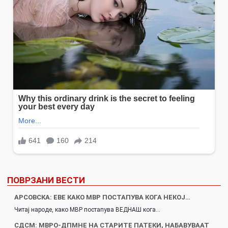
ПОВРЗАНИ ВЕСТИ
АРСОВСКА: ЕВЕ КАКО МВР ПОСТАПУВА КОГА НЕКОЈ…
Читај народе, како МВР постапува ВЕДНАШ кога…
СДСМ: МВРО-ДПМНЕ НА СТАРИТЕ ПАТЕКИ, НАБАВУВААТ