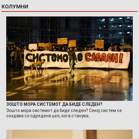
КОЛУМНИ
ЗОШТО МОРА СИСТЕМОТ ДА БИДЕ СЛЕДЕН?
Зошто мора системот да биде следен? Секој систем се
создава со одредена цел, кога станува…