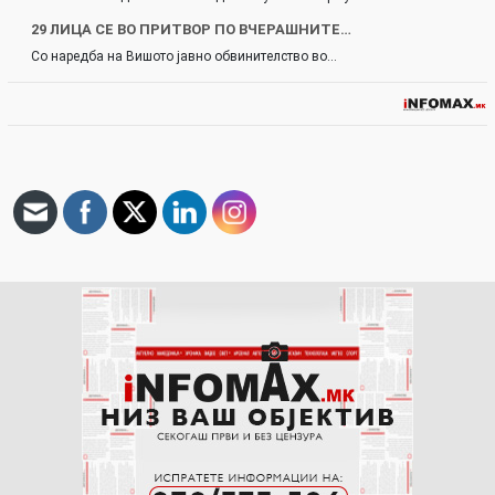
29 ЛИЦА СЕ ВО ПРИТВОР ПО ВЧЕРАШНИТЕ…
Со наредба на Вишото јавно обвинителство во…