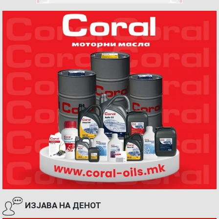
ИЗЈАВА НА ДЕНОТ