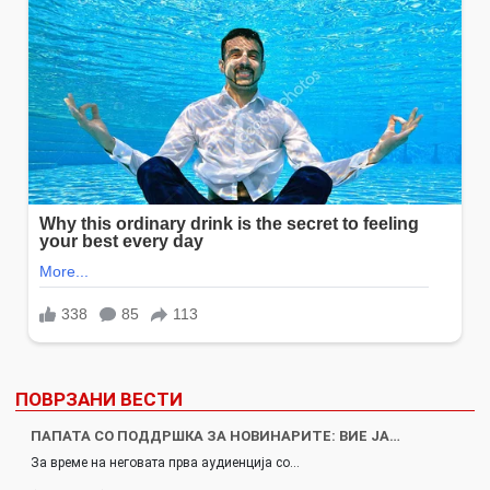
ПОВРЗАНИ ВЕСТИ
ПАПАТА СО ПОДДРШКА ЗА НОВИНАРИТЕ: ВИЕ ЈА…
За време на неговата прва аудиенција со…