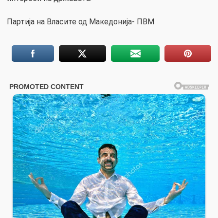
Партија на Власите од Македонија- ПВМ