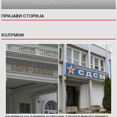
Александар Митовски,03.06.2022
ПРИЈАВИ СТОРИЈА
КОЛУМНИ