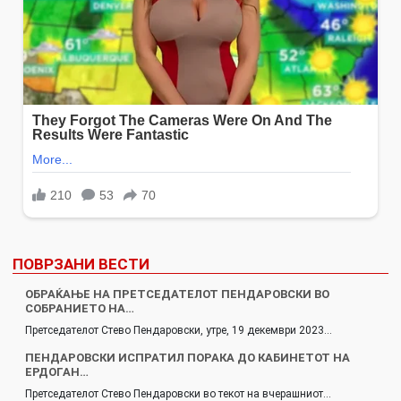
ПОВРЗАНИ ВЕСТИ
ОБРАЌАЊЕ НА ПРЕТСЕДАТЕЛОТ ПЕНДАРОВСКИ ВО
СОБРАНИЕТО НА…
Претседателот Стево Пендаровски, утре, 19 декември 2023…
ПЕНДАРОВСКИ ИСПРАТИЛ ПОРАКА ДО КАБИНЕТОТ НА
ЕРДОГАН…
Претседателот Стево Пендаровски во текот на вчерашниот…