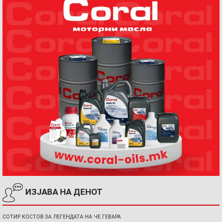
ИЗЈАВА НА ДЕНОТ
СОТИР КОСТОВ ЗА ЛЕГЕНДАТА НА ЧЕ ГЕВАРА