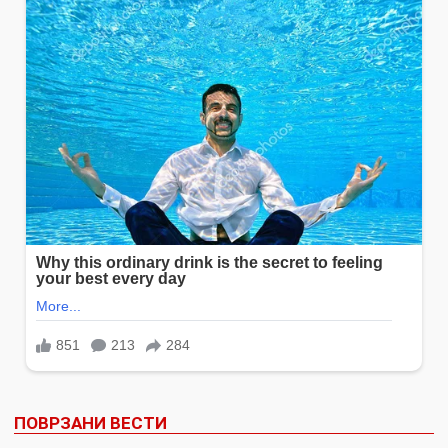
ПОВРЗАНИ ВЕСТИ