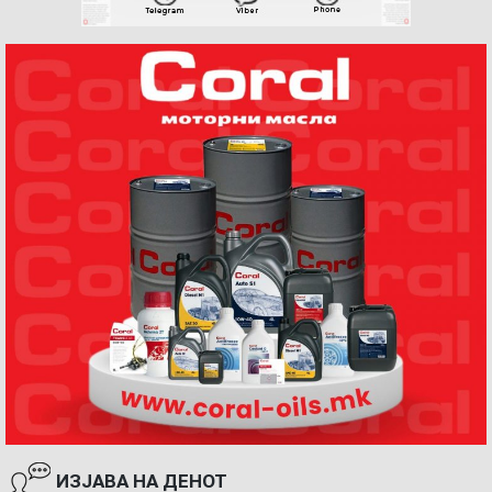
ИЗЈАВА НА ДЕНОТ