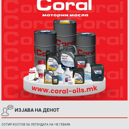
ИЗЈАВА НА ДЕНОТ
СОТИР КОСТОВ ЗА ЛЕГЕНДАТА НА ЧЕ ГЕВАРА