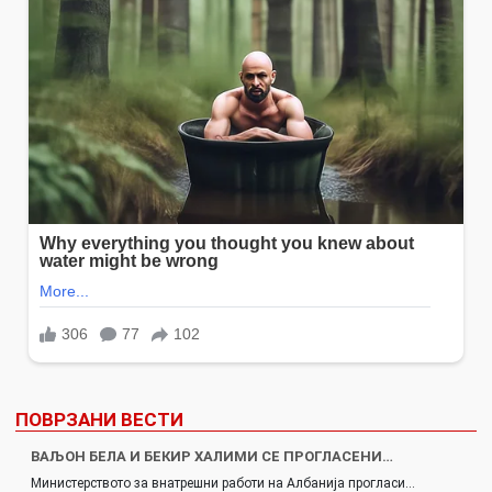
ПОВРЗАНИ ВЕСТИ
ВАЉОН БЕЛА И БЕКИР ХАЛИМИ СЕ ПРОГЛАСЕНИ…
Министерството за внатрешни работи на Албанија прогласи…