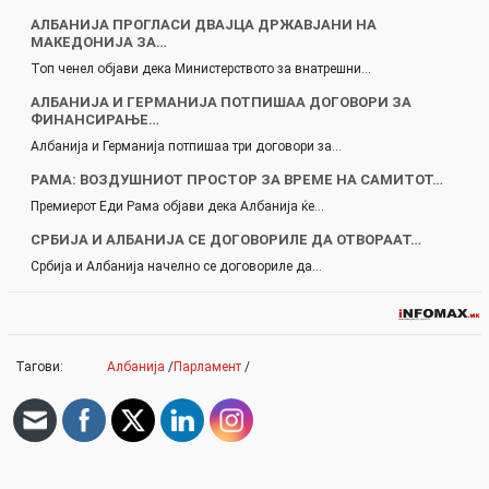
АЛБАНИЈА ПРОГЛАСИ ДВАЈЦА ДРЖАВЈАНИ НА
МАКЕДОНИЈА ЗА…
Топ ченел објави дека Министерството за внатрешни…
АЛБАНИЈА И ГЕРМАНИЈА ПОТПИШАА ДОГОВОРИ ЗА
ФИНАНСИРАЊЕ…
Албанија и Германија потпишаа три договори за…
РАМА: ВОЗДУШНИОТ ПРОСТОР ЗА ВРЕМЕ НА САМИТОТ…
Премиерот Еди Рама објави дека Албанија ќе…
СРБИЈА И АЛБАНИЈА СЕ ДОГОВОРИЛЕ ДА ОТВОРААТ…
Србија и Албанија начелно се договориле да…
Тагови:
Албанија
/
Парламент
/