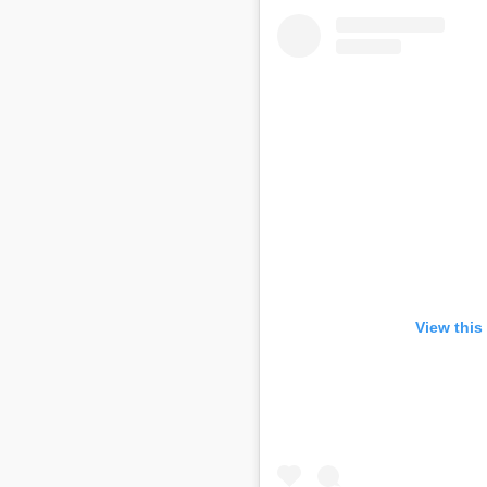
View this