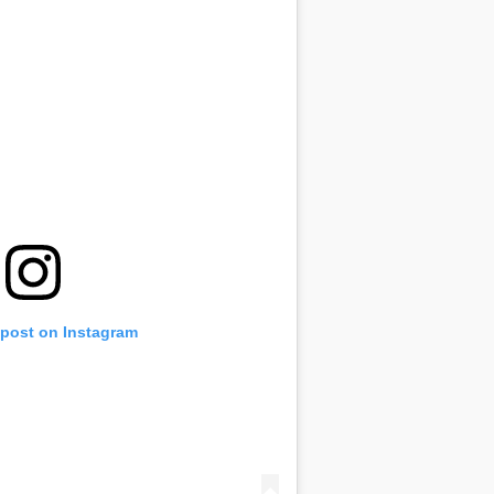
 post on Instagram