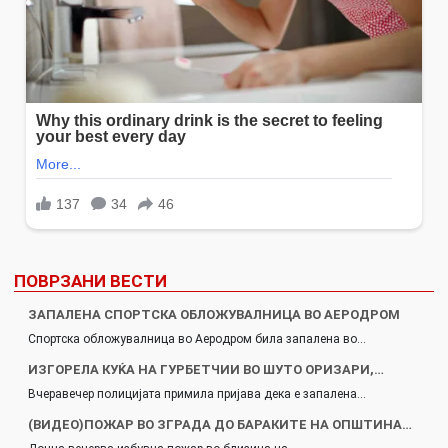
ПОВРЗАНИ ВЕСТИ
ЗАПАЛЕНА СПОРТСКА ОБЛОЖУВАЛНИЦА ВО АЕРОДРОМ
Спортска обложувалница во Аеродром била запалена во…
ИЗГОРЕЛА КУЌА НА ГУРБЕТЧИИ ВО ШУТО ОРИЗАРИ,…
Вчеравечер полицијата примила пријава дека е запалена…
(ВИДЕО)ПОЖАР ВО ЗГРАДА ДО БАРАКИТЕ НА ОПШТИНА…