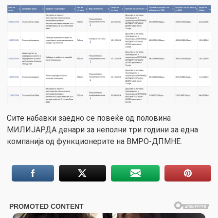
Сите набавки заедно се повеќе од половина
МИЛИЈАРДА денари за неполни три години за една
компанија од функционерите на ВМРО-ДПМНЕ.