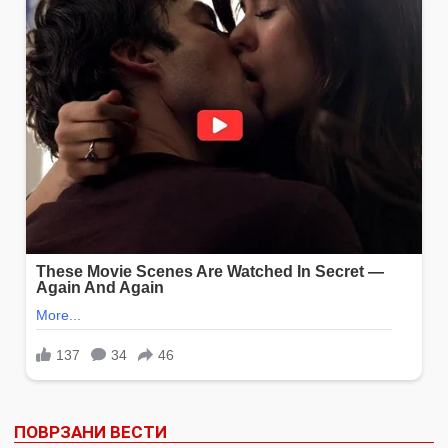
ПОВРЗАНИ ВЕСТИ