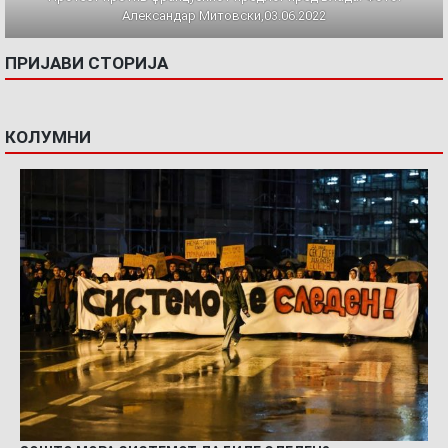
Александар Митовски,03.06.2022
ПРИЈАВИ СТОРИЈА
КОЛУМНИ