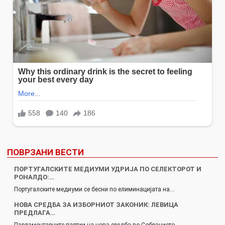
ПОВРЗАНИ ВЕСТИ
ПОРТУГАЛСКИТЕ МЕДИУМИ УДРИЈА ПО СЕЛЕКТОРОТ И
РОНАЛДО:…
Португалските медиуми се бесни по елиминацијата на…
НОВА СРЕДБА ЗА ИЗБОРНИОТ ЗАКОНИК: ЛЕВИЦА
ПРЕДЛАГА…