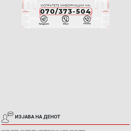
ИЗЈАВА НА ДЕНОТ