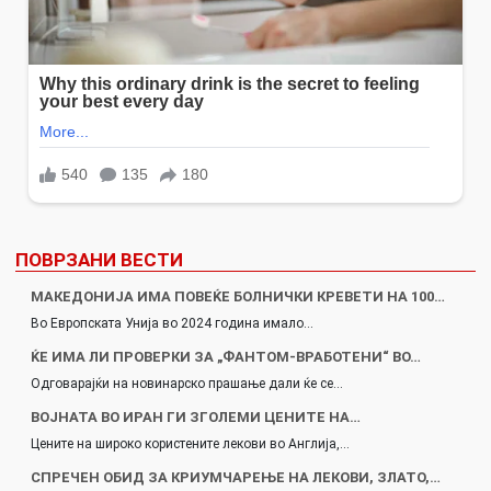
ПОВРЗАНИ ВЕСТИ
МАКЕДОНИЈА ИМА ПОВЕЌЕ БОЛНИЧКИ КРЕВЕТИ НА 100…
Во Европската Унија во 2024 година имало…
ЌЕ ИМА ЛИ ПРОВЕРКИ ЗА „ФАНТОМ-ВРАБОТЕНИ“ ВО…
Одговарајќи на новинарско прашање дали ќе се…
ВОЈНАТА ВО ИРАН ГИ ЗГОЛЕМИ ЦЕНИТЕ НА…
Цените на широко користените лекови во Англија,…
СПРЕЧЕН ОБИД ЗА КРИУМЧАРЕЊЕ НА ЛЕКОВИ, ЗЛАТО,…