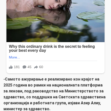
-Самото ажурирање е реализирано кон крајот на
2025 година во рамки на националната платформа
за лекови, под раководство на Министерството за
здравство, со поддршка на Светската здравствена
организација и работната група, изјави Азир Алиу,
министер за здравство.