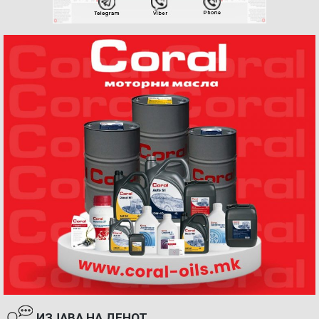
ИЗЈАВА НА ДЕНОТ