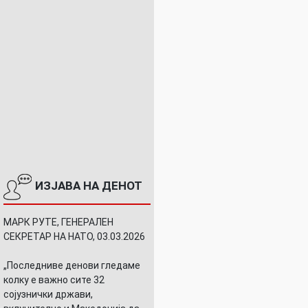
ИЗЈАВА НА ДЕНОТ
МАРК РУТЕ, ГЕНЕРАЛЕН
СЕКРЕТАР НА НАТО, 03.03.2026
„Последниве денови гледаме
колку е важно сите 32
сојузнички држави,