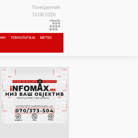
Понеделник
10.08.2026
ЗИН
ТЕХНОЛОГИЈА
МЕТЕО