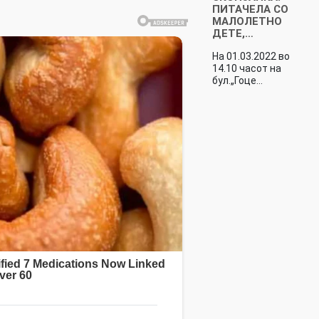
ПИТАЧЕЛА СО
МАЛОЛЕТНО
ДЕТЕ,…
На 01.03.2022 во
14.10 часот на
бул.„Гоце…