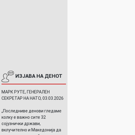
ИЗЈАВА НА ДЕНОТ
МАРК РУТЕ, ГЕНЕРАЛЕН
СЕКРЕТАР НА НАТО, 03.03.2026
„Последниве денови гледаме
колку е важно сите 32
сојузнички држави,
вклучително и Македонија да