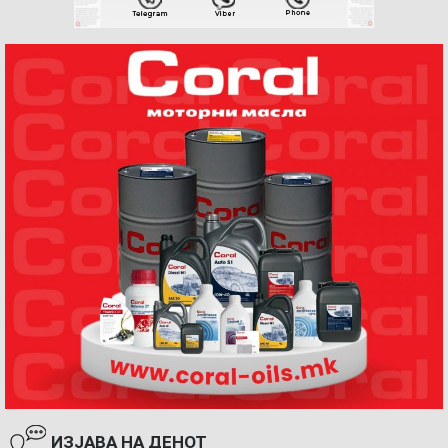
ИЗЈАВА НА ДЕНОТ