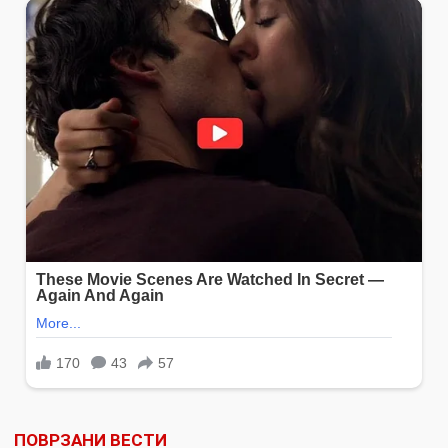
ПОВРЗАНИ ВЕСТИ