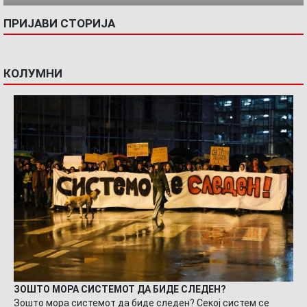
ПРИЈАВИ СТОРИЈА
КОЛУМНИ
ЗОШТО МОРА СИСТЕМОТ ДА БИДЕ СЛЕДЕН?
Зошто мора системот да биде следен? Секој систем се