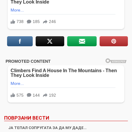
ПОВРЗАНИ ВЕСТИ
ЈА ТЕПАЛ СОПРУГАТА ЗА ДА МУ ДАДЕ…