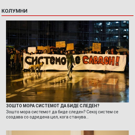
КОЛУМНИ
ЗОШТО МОРА СИСТЕМОТ ДА БИДЕ СЛЕДЕН?
Зошто мора системот да биде следен? Секој систем се
создава со одредена цел, кога станува…