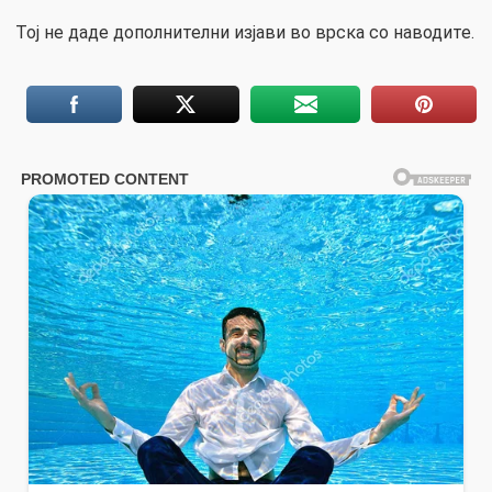
Тој не даде дополнителни изјави во врска со наводите.