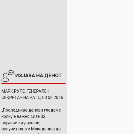
ИЗЈАВА НА ДЕНОТ
МАРК РУТЕ, ГЕНЕРАЛЕН
СЕКРЕТАР НА НАТО, 03.03.2026
„Последниве денови гледаме
колку е важно сите 32
сојузнички држави,
вклучително и Македонија да