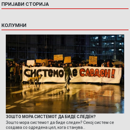
ПРИЈАВИ СТОРИЈА
КОЛУМНИ
ЗОШТО МОРА СИСТЕМОТ ДА БИДЕ СЛЕДЕН?
Зошто мора системот да биде следен? Секој систем се
создава со одредена цел, кога станува…