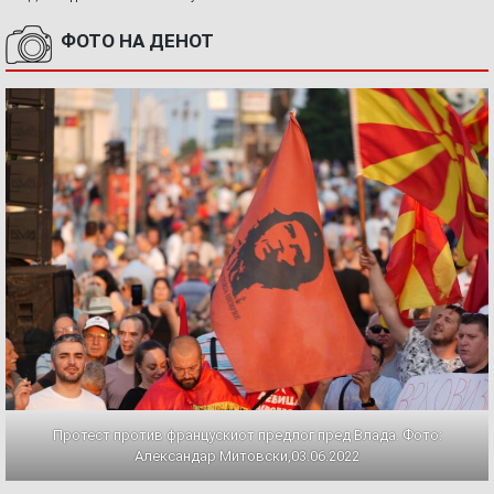
ФОТО НА ДЕНОТ
Протест против францускиот предлог пред Влада. Фото:
Александар Митовски,03.06.2022