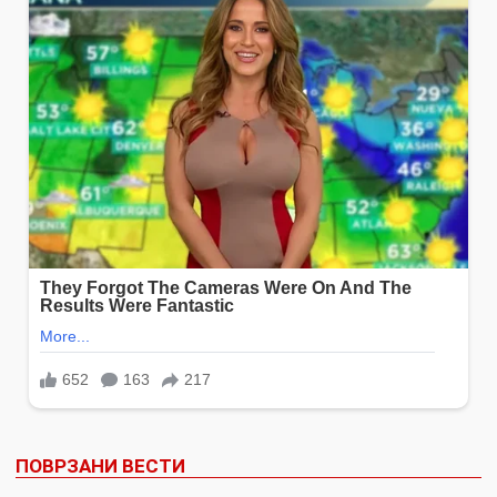
ПОВРЗАНИ ВЕСТИ