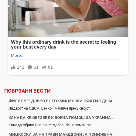
ПОВРЗАНИ ВЕСТИ
ФИЛИПЧЕ: ДОБРО Е ШТО МИЦКОСКИ СФАТИЛ ДЕКА…
Лидерот на СДСМ, Венко Филипче преку својот…
КАНАДА ЌЕ ОБЕЗБЕДИ ВОЕНА ПОМОШ ЗА УКРАИНА…
Канада објави нов пакет одбранбена помош за…
МИЦКОСКИ ЈА НАПРАВИ МАКЕДОНИЈА ПОНИЖЕНА,