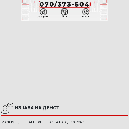
ИЗЈАВА НА ДЕНОТ
МАРК РУТЕ, ГЕНЕРАЛЕН СЕКРЕТАР НА НАТО, 03.03.2026