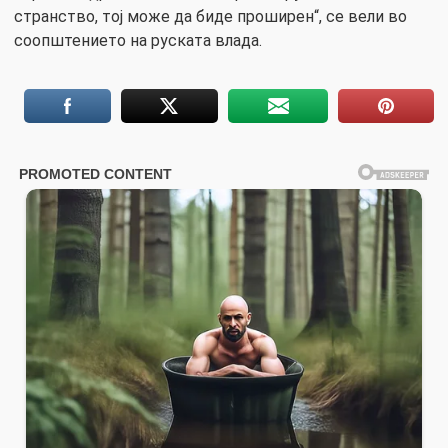
странство, тој може да биде проширен“, се вели во
соопштението на руската влада.