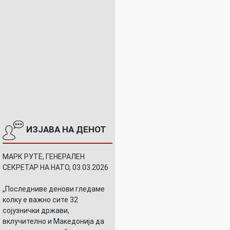
ИЗЈАВА НА ДЕНОТ
МАРК РУТЕ, ГЕНЕРАЛЕН
СЕКРЕТАР НА НАТО, 03.03.2026
„Последниве денови гледаме
колку е важно сите 32
сојузнички држави,
вклучително и Македонија да